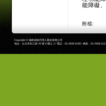
能障礙、
附檔:
Copyright © 瑞鋒保險代理人股份有限公司
地址：台北市松江路 43 號 6 樓之 2 / 電話：02-2509-0158 / 傳真：02-2509-212