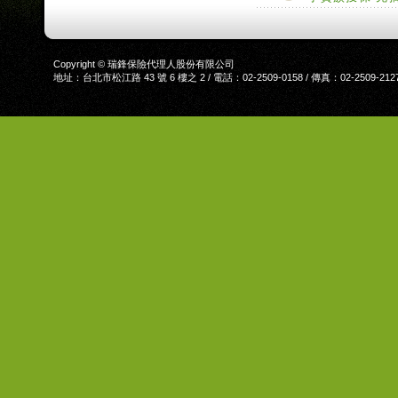
Copyright © 瑞鋒保險代理人股份有限公司
地址：台北市松江路 43 號 6 樓之 2 / 電話：02-2509-0158 / 傳真：02-2509-212