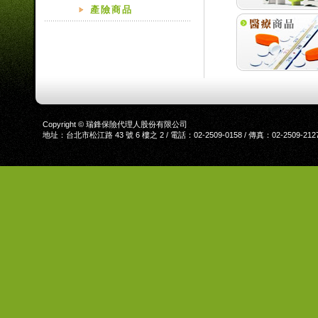
產險商品
Copyright © 瑞鋒保險代理人股份有限公司
地址：台北市松江路 43 號 6 樓之 2 / 電話：02-2509-0158 / 傳真：02-2509-212