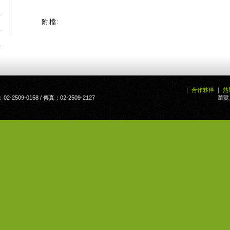
附檔:
｜
合作夥伴
｜
熱
2509-0158 / 傳真：02-2509-2127
瀏覽