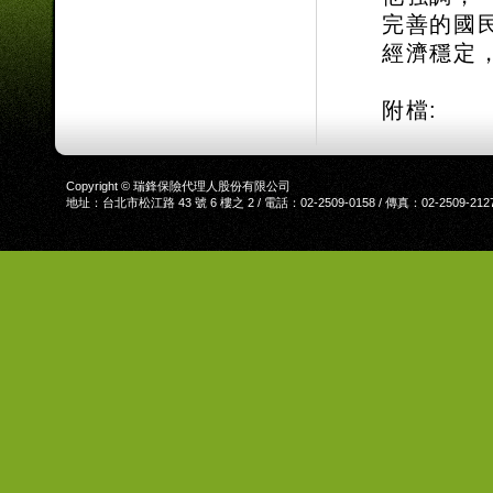
完善的國
經濟穩定
附檔:
Copyright © 瑞鋒保險代理人股份有限公司
地址：台北市松江路 43 號 6 樓之 2 / 電話：02-2509-0158 / 傳真：02-2509-212