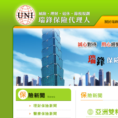
關於瑞
理財保險新聞
亞洲雙
醫療保險新聞