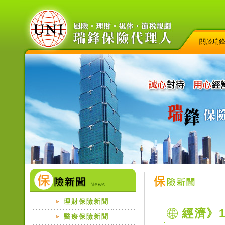
關於瑞
理財保險新聞
經濟》
醫療保險新聞