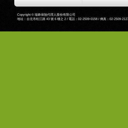
Copyright © 瑞鋒保險代理人股份有限公司
地址：台北市松江路 43 號 6 樓之 2 / 電話：02-2509-0158 / 傳真：02-2509-212