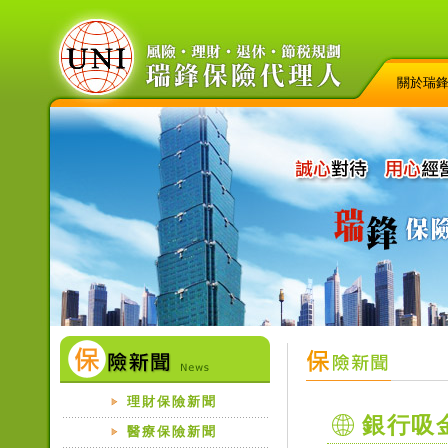
關於瑞
理財保險新聞
銀行吸金
醫療保險新聞