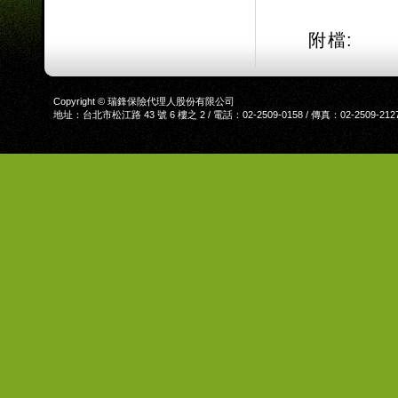
附檔:
Copyright © 瑞鋒保險代理人股份有限公司
地址：台北市松江路 43 號 6 樓之 2 / 電話：02-2509-0158 / 傳真：02-2509-212