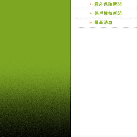
意外保險新聞
保戶權益新聞
最新消息