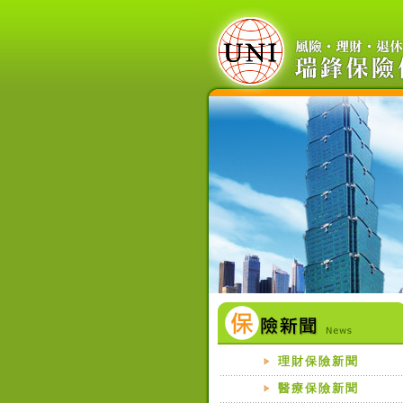
理財保險新聞
醫療保險新聞