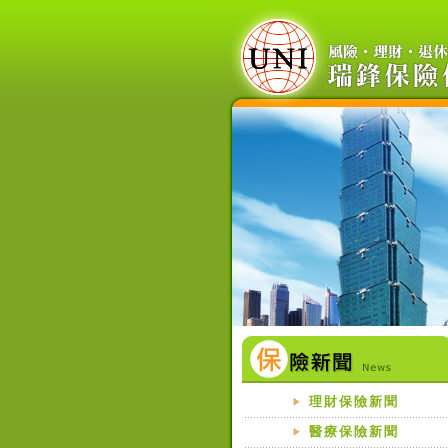
理財保險新聞
醫療保險新聞