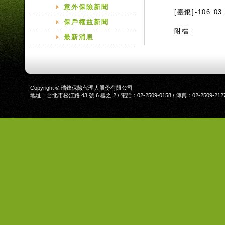
意外保險新聞
[臺銀]-106
保戶權益新聞
附檔:
最新消息
Copyright © 瑞鋒保險代理人股份有限公司
地址：台北市松江路 43 號 6 樓之 2 / 電話：02-2509-0158 / 傳真：02-2509-212