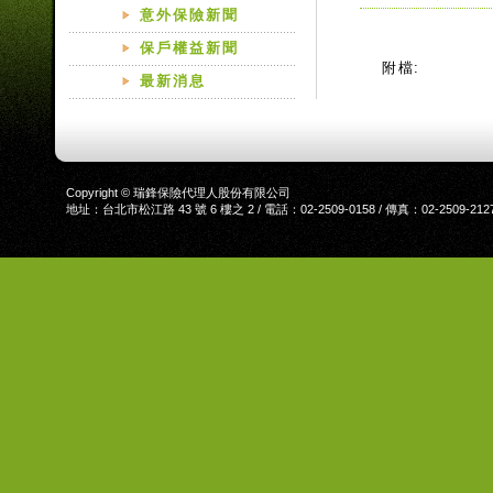
意外保險新聞
保戶權益新聞
附檔:
最新消息
Copyright © 瑞鋒保險代理人股份有限公司
地址：台北市松江路 43 號 6 樓之 2 / 電話：02-2509-0158 / 傳真：02-2509-212