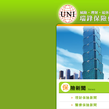
理財保險新聞
醫療保險新聞