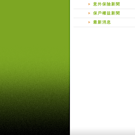
意外保險新聞
保戶權益新聞
最新消息