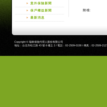
意外保險新聞
附檔:
保戶權益新聞
最新消息
Copyright © 瑞鋒保險代理人股份有限公司
地址：台北市松江路 43 號 6 樓之 2 / 電話：02-2509-0158 / 傳真：02-2509-212