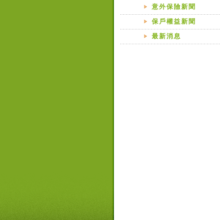
意外保險新聞
保戶權益新聞
最新消息