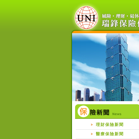
理財保險新聞
醫療保險新聞