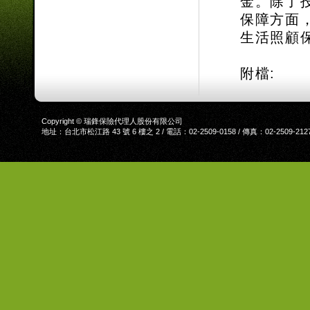
金。除了
保障方面
生活照顧
附檔:
Copyright © 瑞鋒保險代理人股份有限公司
地址：台北市松江路 43 號 6 樓之 2 / 電話：02-2509-0158 / 傳真：02-2509-212