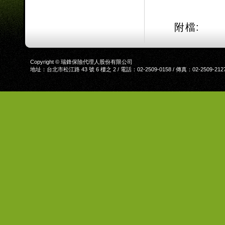
附檔:
Copyright © 瑞鋒保險代理人股份有限公司
地址：台北市松江路 43 號 6 樓之 2 / 電話：02-2509-0158 / 傳真：02-2509-212