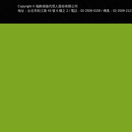
Copyright © 瑞鋒保險代理人股份有限公司
地址：台北市松江路 43 號 6 樓之 2 / 電話：02-2509-0158 / 傳真：02-2509-212