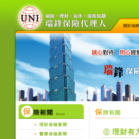
關於瑞
理財保險新聞
理財有
醫療保險新聞