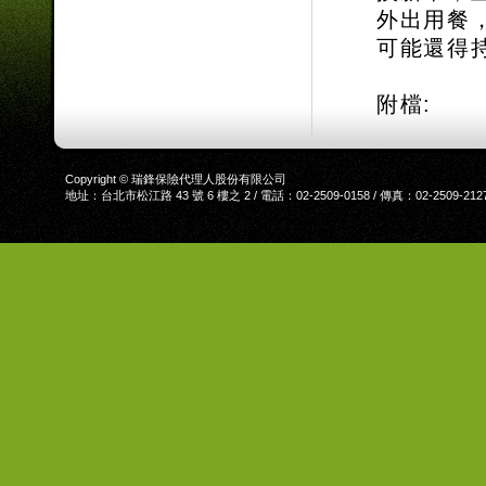
外出用餐
可能還得
附檔:
Copyright © 瑞鋒保險代理人股份有限公司
地址：台北市松江路 43 號 6 樓之 2 / 電話：02-2509-0158 / 傳真：02-2509-212