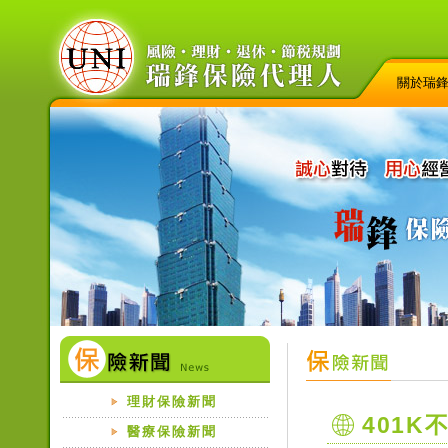
關於瑞
理財保險新聞
401K
醫療保險新聞