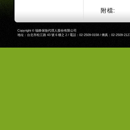
附檔:
Copyright © 瑞鋒保險代理人股份有限公司
地址：台北市松江路 43 號 6 樓之 2 / 電話：02-2509-0158 / 傳真：02-2509-212