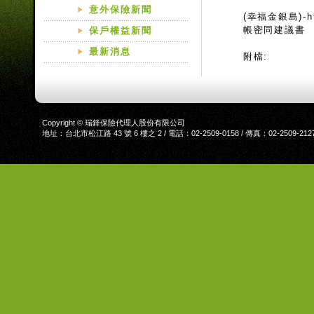
意外保險新聞
(幸福金銀島)-http
帳密同建議書
保戶權益新聞
最新消息
附檔:
Copyright © 瑞鋒保險代理人股份有限公司
地址：台北市松江路 43 號 6 樓之 2 / 電話：02-2509-0158 / 傳真：02-2509-212