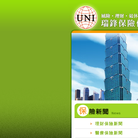
理財保險新聞
醫療保險新聞