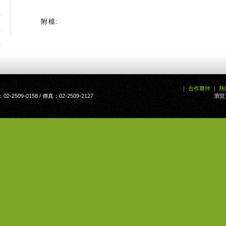
附檔:
｜
合作夥伴
｜
熱
2509-0158 / 傳真：02-2509-2127
瀏覽