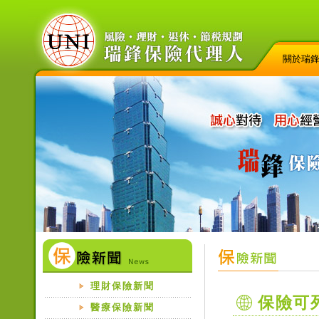
關於瑞
理財保險新聞
保險可
醫療保險新聞