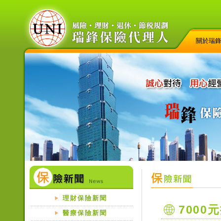
關於瑞
理財保險新聞
700
醫療保險新聞