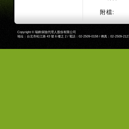
附檔:
Copyright © 瑞鋒保險代理人股份有限公司
地址：台北市松江路 43 號 6 樓之 2 / 電話：02-2509-0158 / 傳真：02-2509-212