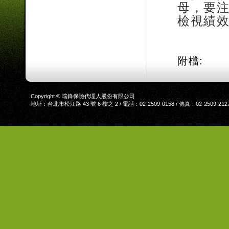
母，要
檢視績
附檔:
Copyright © 瑞鋒保險代理人股份有限公司
地址：台北市松江路 43 號 6 樓之 2 / 電話：02-2509-0158 / 傳真：02-2509-212