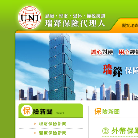
關於瑞
理財保險新聞
外幣保
醫療保險新聞