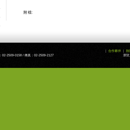
附檔:
｜
合作夥伴
｜
熱
2509-0158 / 傳真：02-2509-2127
瀏覽