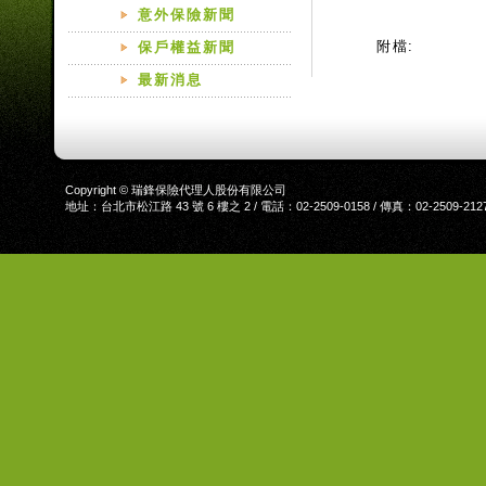
意外保險新聞
附檔:
保戶權益新聞
最新消息
Copyright © 瑞鋒保險代理人股份有限公司
地址：台北市松江路 43 號 6 樓之 2 / 電話：02-2509-0158 / 傳真：02-2509-212